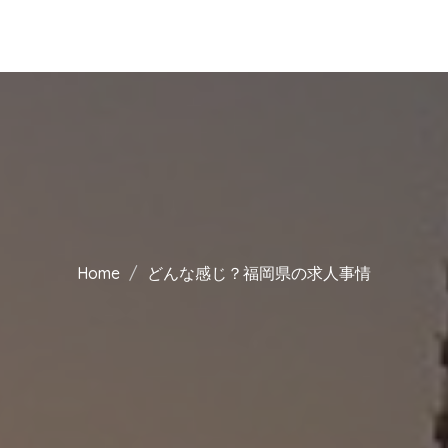
Home
どんな感じ？福岡県の求人事情