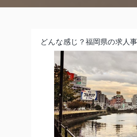
どんな感じ？福岡県の求人