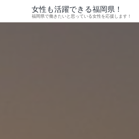
女性も活躍できる福岡県！
福岡県で働きたいと思っている女性を応援します！