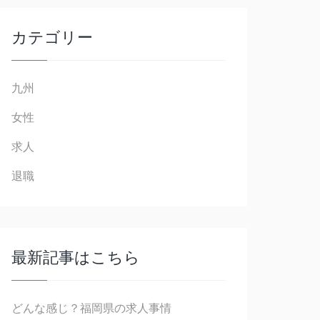
カテゴリー
九州
女性
求人
退職
最新記事はこちら
どんな感じ？福岡県の求人事情